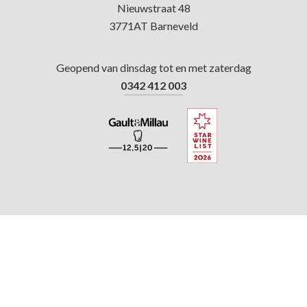
Nieuwstraat 48
3771AT Barneveld
Geopend van dinsdag tot en met zaterdag
0342 412 003